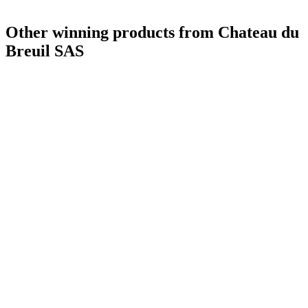
Other winning products from Chateau du
Breuil SAS